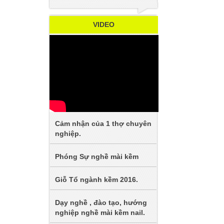
VIDEO
Cảm nhận của 1 thợ chuyên
nghiệp.
Phóng Sự nghề mài kềm
Giỗ Tổ ngành kềm 2016.
Dạy nghề , đào tạo, hướng
nghiệp nghề mài kềm nail.